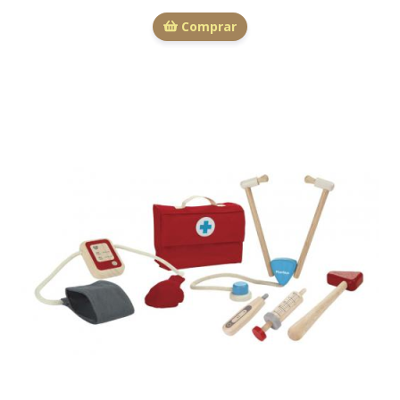
Comprar