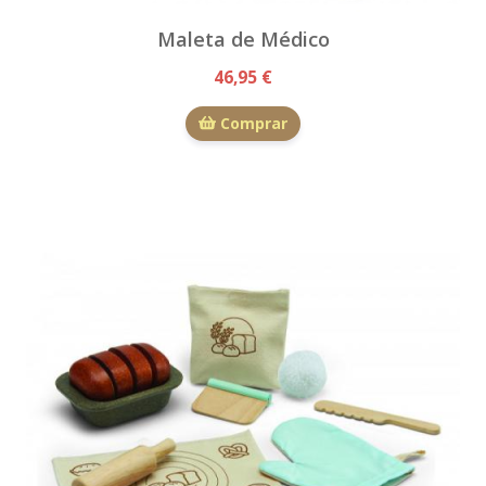
Maleta de Médico
46,95 €
Comprar