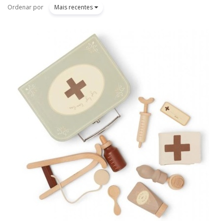
Ordenar por
Mais recentes