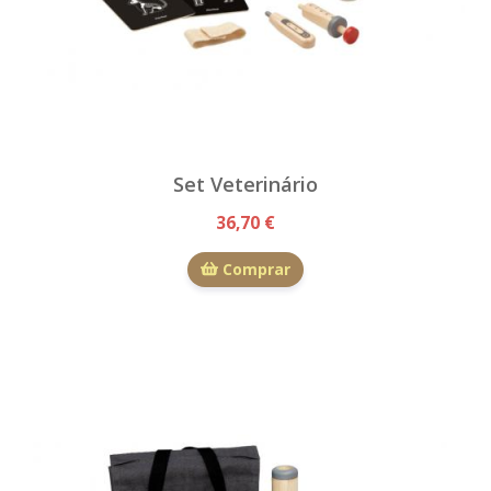
Set Veterinário
36,70 €
Comprar