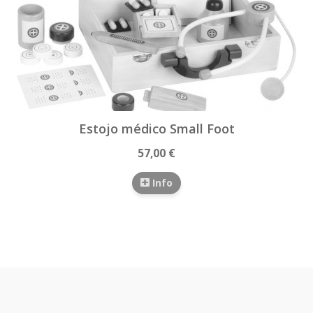
Estojo médico Small Foot
57,00 €
Info