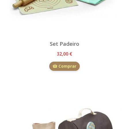
Set Padeiro
32,00 €
Comprar