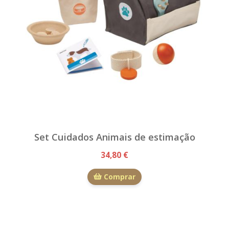
Set Cuidados Animais de estimação
34,80 €
Comprar