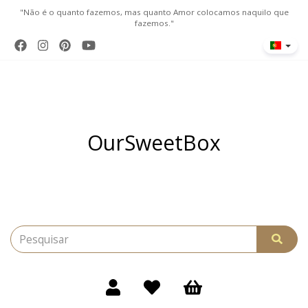
"Não é o quanto fazemos, mas quanto Amor colocamos naquilo que
fazemos."
OurSweetBox