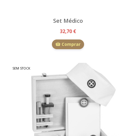
Set Médico
32,70 €
Comprar
SEM STOCK