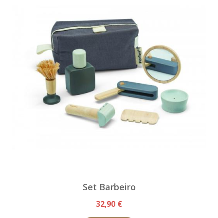
Set Barbeiro
32,90 €