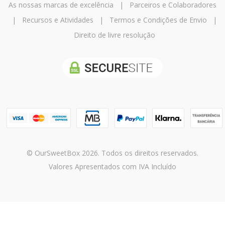
As nossas marcas de excelência
|
Parceiros e Colaboradores
|
Recursos e Atividades
|
Termos e Condições de Envio
|
Direito de livre resolução
© OurSweetBox 2026. Todos os direitos reservados.
Valores Apresentados com IVA Incluído