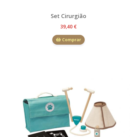
Set Cirurgião
39,40 €
Comprar