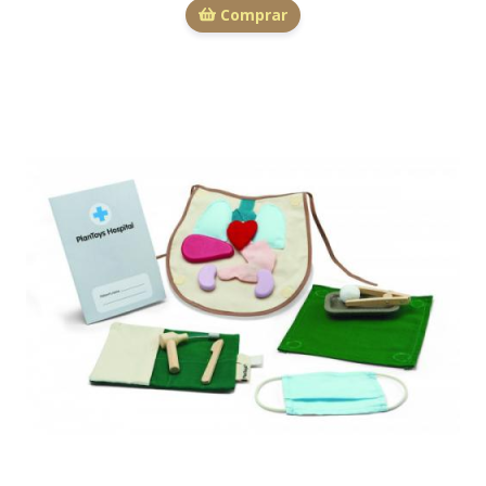
Comprar