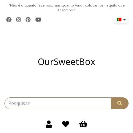
"Não é o quanto fazemos, mas quanto Amor colocamos naquilo que
fazemos."
OurSweetBox