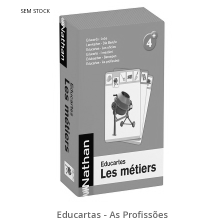
SEM STOCK
Educartas - As Profissões