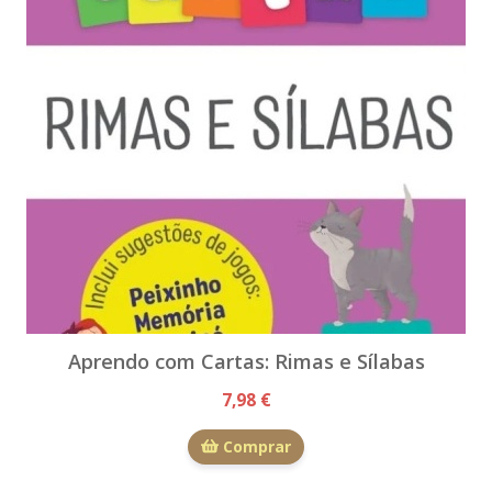
Aprendo com Cartas: Rimas e Sílabas
7,98 €
Comprar