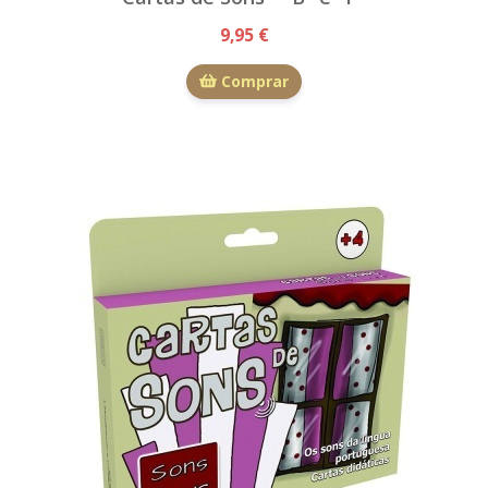
9,95 €
Comprar