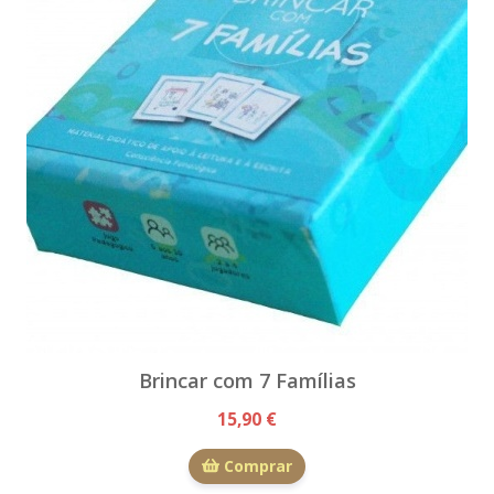
Brincar com 7 Famílias
15,90 €
Comprar