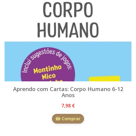
Aprendo com Cartas: Corpo Humano 6-12
Anos
7,98 €
Comprar