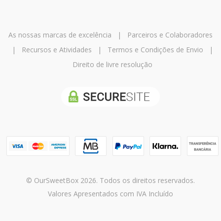
As nossas marcas de excelência
|
Parceiros e Colaboradores
|
Recursos e Atividades
|
Termos e Condições de Envio
|
Direito de livre resolução
© OurSweetBox 2026. Todos os direitos reservados.
Valores Apresentados com IVA Incluído