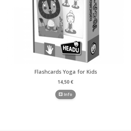
Flashcards Yoga for Kids
14,50 €
Info