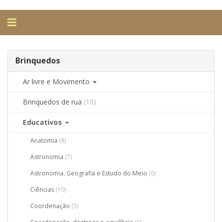
Alternar
navegação
Brinquedos
Ar livre e Movimento
Brinquedos de rua
(10)
Educativos
Anatomia
(8)
Astronomia
(7)
Astronomia, Geografia e Estudo do Meio
(0)
Ciências
(10)
Coordenação
(3)