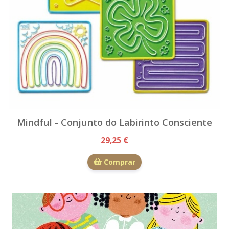
Mindful - Conjunto do Labirinto Consciente
29,25 €
Comprar