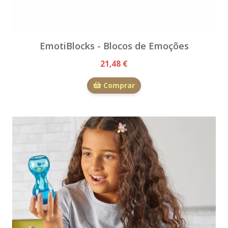
EmotiBlocks - Blocos de Emoções
21,48 €
Comprar