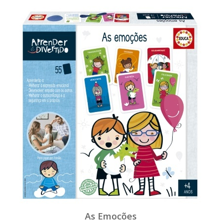
As Emocões