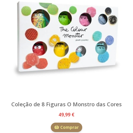
Coleção de 8 Figuras O Monstro das Cores
49,99 €
Comprar