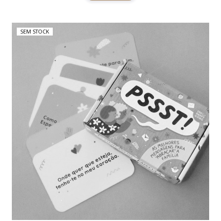
SEM STOCK