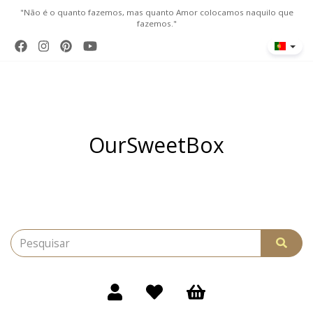
"Não é o quanto fazemos, mas quanto Amor colocamos naquilo que
fazemos."
OurSweetBox