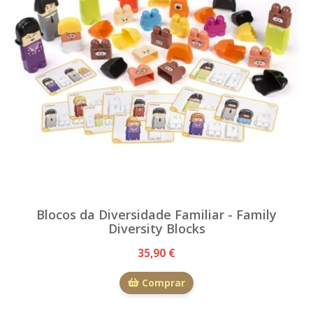
Blocos da Diversidade Familiar - Family
Diversity Blocks
35,90 €
Comprar