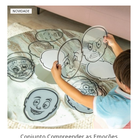
NOVIDADE
Conjunto Compreender as Emoções