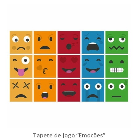
Tapete de Jogo “Emoções”