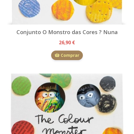
Conjunto O Monstro das Cores ? Nuna
26,90 €
Comprar