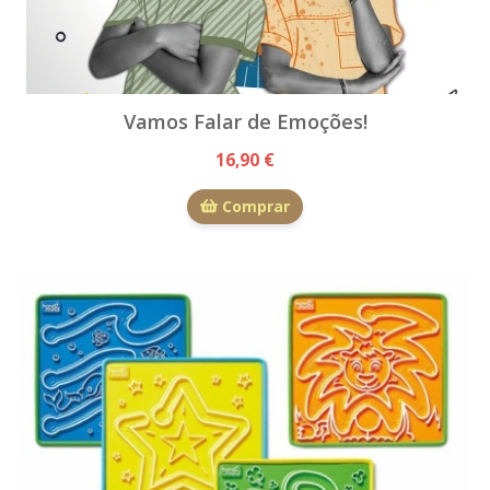
Vamos Falar de Emoções!
16,90 €
Comprar