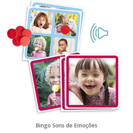
Bingo Sons de Emoções