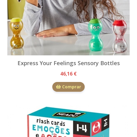
Express Your Feelings Sensory Bottles
46,16 €
Comprar