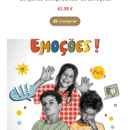
43,98 €
Comprar