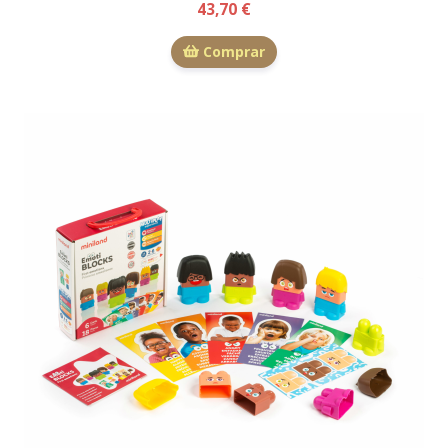
43,70 €
Comprar