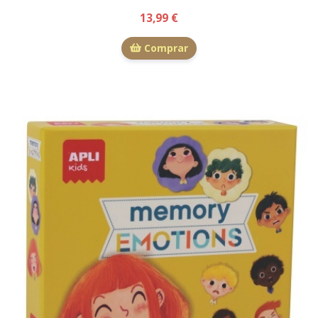
13,99 €
Comprar