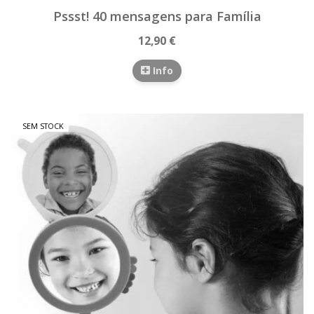
Pssst! 40 mensagens para Família
12,90 €
Info
SEM STOCK