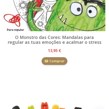
O Monstro das Cores: Mandalas para
regular as tuas emoções e acalmar o stress
13,95 €
Comprar