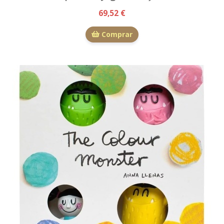
69,52 €
Comprar