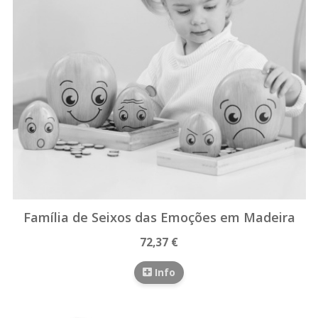
Família de Seixos das Emoções em Madeira
72,37 €
Info