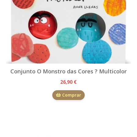
Conjunto O Monstro das Cores ? Multicolor
26,90 €
Comprar