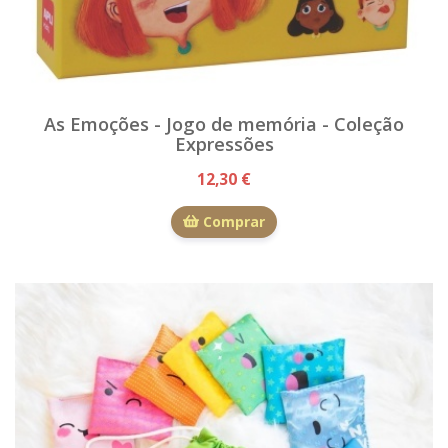
As Emoções - Jogo de memória - Coleção
Expressões
12,30 €
Comprar