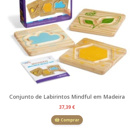
Conjunto de Labirintos Mindful em Madeira
37,39 €
Comprar