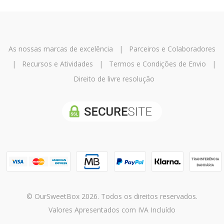
As nossas marcas de excelência
|
Parceiros e Colaboradores
|
Recursos e Atividades
|
Termos e Condições de Envio
|
Direito de livre resolução
© OurSweetBox 2026. Todos os direitos reservados.
Valores Apresentados com IVA Incluído