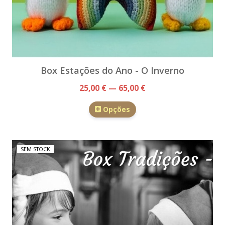
Box Estações do Ano - O Inverno
25,00 € — 65,00 €
Opções
SEM STOCK