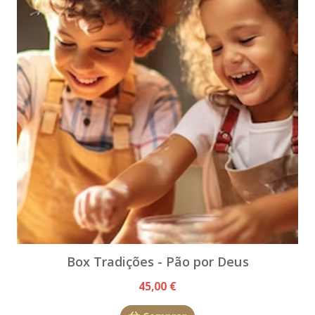
Box Tradições - Pão por Deus
45,00 €