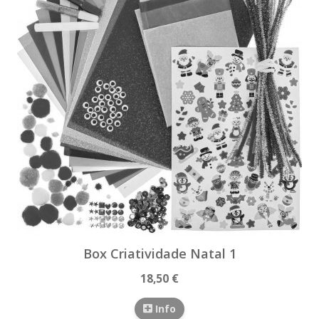
Box Criatividade Natal 1
18,50 €
Info