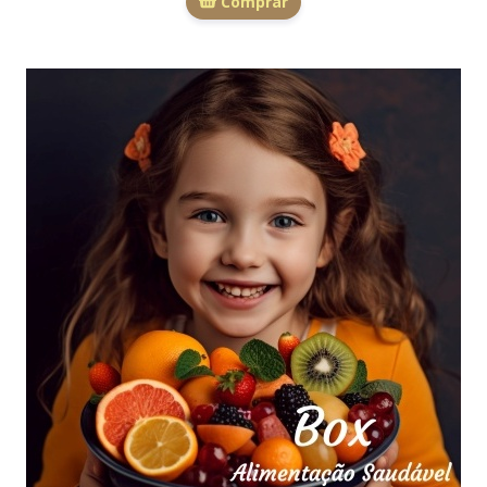
Comprar