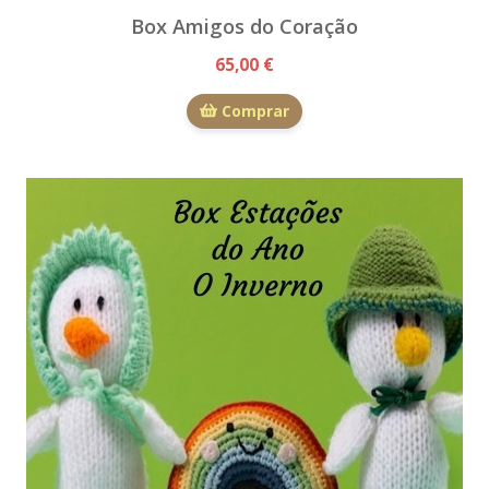
Box Amigos do Coração
65,00 €
Comprar