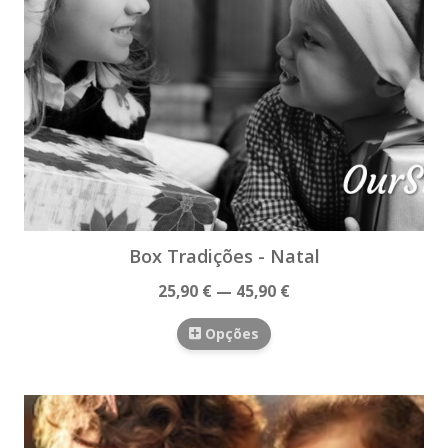
Box Tradições - Natal
25,90 € — 45,90 €
Opções