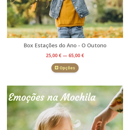
Box Estações do Ano - O Outono
25,00 € — 65,00 €
Opções