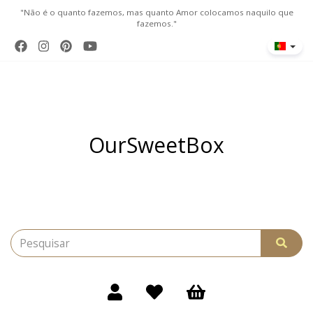
"Não é o quanto fazemos, mas quanto Amor colocamos naquilo que
fazemos."
OurSweetBox